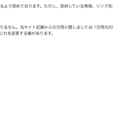
るよう努めております。ただし、提供している情報、リンク先
りません。当サイト記事からの引用に関しましては「引用元の
これを変更する事があります。