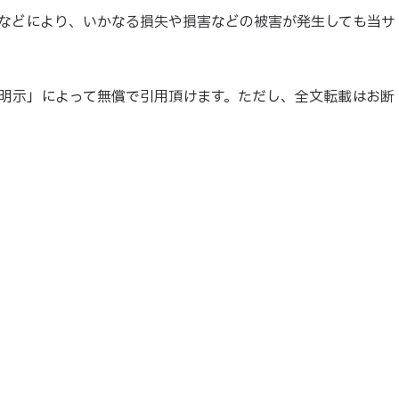
などにより、いかなる損失や損害などの被害が発生しても当サ
明示」によって無償で引用頂けます。ただし、全文転載はお断