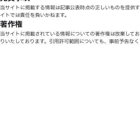
当サイトに掲載する情報は記事公表時点の正しいものを提供す
イトでは責任を負いかねます。
著作権
当サイトに掲載されている情報についての著作権は放棄してお
りいたしております。引用許可範囲についても、事前予告なく