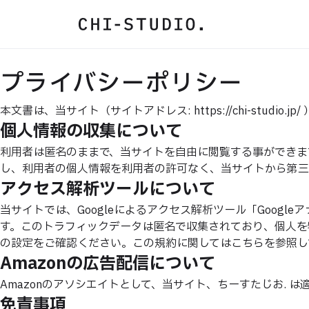
プライバシーポリシー
本文書は、当サイト（サイトアドレス: https://chi-st
個人情報の収集について
利用者は匿名のままで、当サイトを自由に閲覧する事ができま
し、利用者の個人情報を利用者の許可なく、当サイトから第三
アクセス解析ツールについて
当サイトでは、Googleによるアクセス解析ツール「Googl
す。このトラフィックデータは匿名で収集されており、個人を特
の設定をご確認ください。この規約に関しては
こちら
を参照し
Amazonの広告配信について
Amazonのアソシエイトとして、当サイト、ちーすたじお. 
免責事項